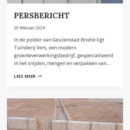
PERSBERICHT
20 februari 2024
In de polder van Geuzenstad Brielle ligt
Tuinderij Vers, een modern
groenteverwerkingsbedrijf, gespecialiseerd
in het snijden, mengen en verpakken van…
PERSBERICHT
LEES MEER