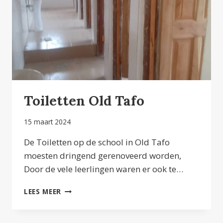
Toiletten Old Tafo
15 maart 2024
De Toiletten op de school in Old Tafo
moesten dringend gerenoveerd worden,
Door de vele leerlingen waren er ook te…
TOILETTEN
LEES MEER
OLD
TAFO