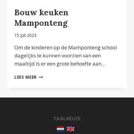
Bouw keuken
Mamponteng
15 juli 2023
Om de kinderen op de Mamponteng school
dagelijks te kunnen voorzien van een
maaltijd is er een grote behoefte aan…
BOUW
LEES MEER
KEUKEN
MAMPONTENG
TAALKEUZE