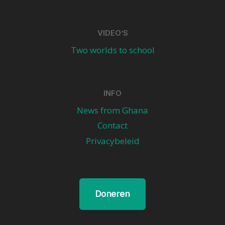
VIDEO’S
Two worlds to school
INFO
News from Ghana
Contact
Privacybeleid
Doneren