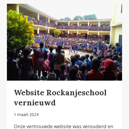
Website Rockanjeschool
vernieuwd
1 maart 2024
Onze vertrouwde website was verouderd en