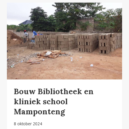
Bouw Bibliotheek en
kliniek school
Mamponteng
8 oktober 2024