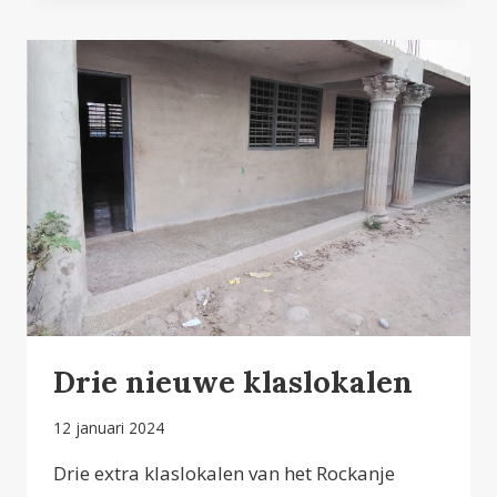
Drie nieuwe klaslokalen
12 januari 2024
Drie extra klaslokalen van het Rockanje