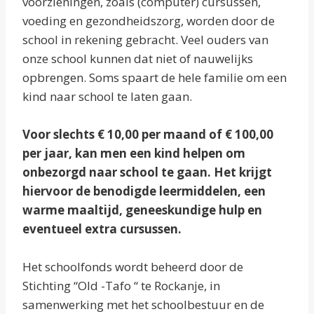
voorzieningen, zoals (computer) cursussen,
voeding en gezondheidszorg, worden door de
school in rekening gebracht. Veel ouders van
onze school kunnen dat niet of nauwelijks
opbrengen. Soms spaart de hele familie om een
kind naar school te laten gaan.
Voor slechts € 10,00 per maand of € 100,00
per jaar, kan men een kind helpen om
onbezorgd naar school te gaan. Het krijgt
hiervoor de benodigde leermiddelen, een
warme maaltijd, geneeskundige hulp en
eventueel extra cursussen.
Het schoolfonds wordt beheerd door de
Stichting “Old -Tafo “ te Rockanje, in
samenwerking met het schoolbestuur en de