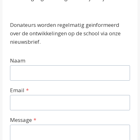
Donateurs worden regelmatig geïnformeerd
over de ontwikkelingen op de school via onze
nieuwsbrief.
Naam
Email
*
Message
*